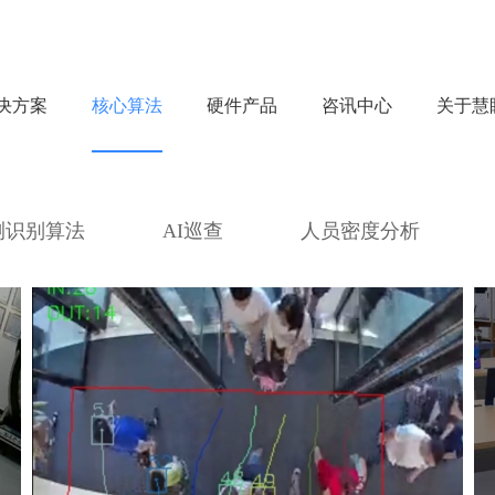
决方案
核心算法
硬件产品
咨讯中心
关于慧
测识别算法
AI巡查
人员密度分析