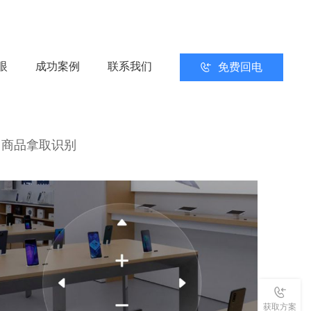
眼
成功案例
联系我们
免费回电
商品拿取识别
获取方案