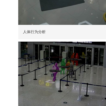
人体行为分析