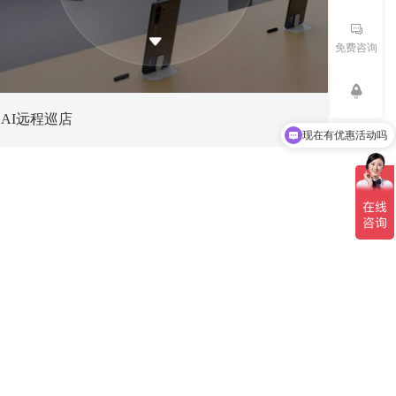
免费咨询
AI远程巡店
现在有优惠活动吗