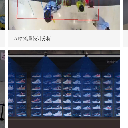
AI客流量统计分析