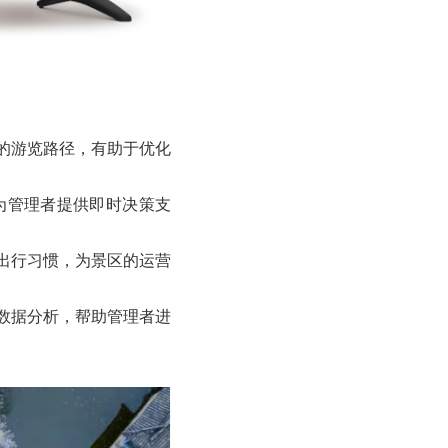
的游览路径，有助于优化
为管理者提供即时决策支
出行习惯，为景区的运营
数据分析，帮助管理者进