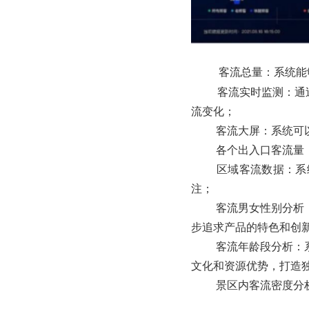
客流总量：系统能
客流实时监测：通
流变化；
客流大屏：系统可
各个出入口客流量
区域客流数据：系
注；
客流男女性别分析
步追求产品的特色和创
客流年龄段分析：
文化和资源优势，打造
景区内客流密度分