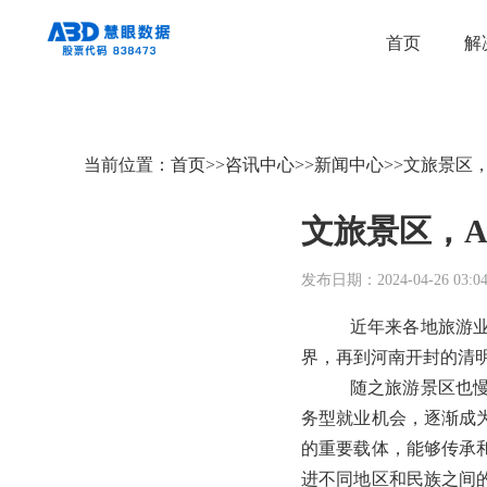
首页
解
当前位置：
首页
>>
咨讯中心
>>
新闻中心
>>
文旅景区
文旅景区，
发布日期：2024-04-26 03:04
近年来各地旅游业
界，再到河南开封的清
随之旅游景区也慢
务型就业机会，逐渐成
的重要载体，能够传承
进不同地区和民族之间