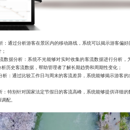
析：通过分析游客在景区内的移动路线，系统可以揭示游客偏好
计；
流数据分析：系统不光能够对实时收集的客流数据进行分析，
分析历史客流数据，帮助管理者了解长期趋势和周期性变化；
分析：通过比较工作日与周末的客流差异，系统能够揭示游客的
析：特别针对国家法定节假日的客流高峰，系统能够提供详细的
源调配。