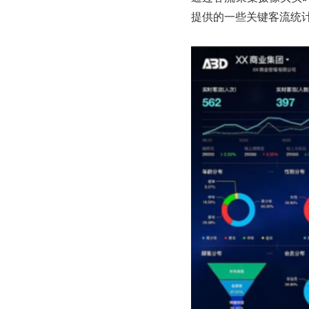
提供的一些关键客流统