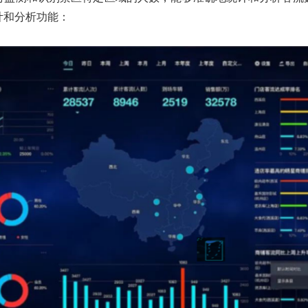
计和分析功能：