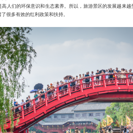
提高人们的环保意识和生态素养。所以，旅游景区的发展越来越
诸了很多有效的红利政策和扶持。