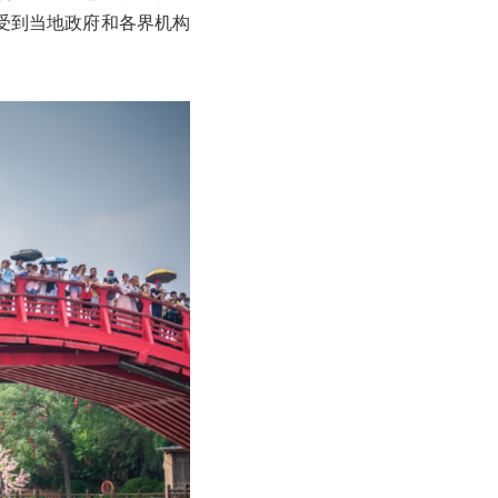
受到当地政府和各界机构