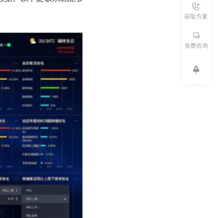
获取方案
免费咨询