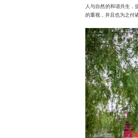
人与自然的和谐共生，
的重视，并且也为之付