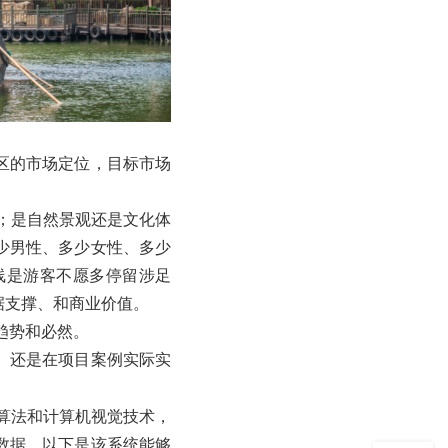
区的市场定位，目标市场
；是自然景观还是文化体
少男性、多少女性、多少
线是游客不愿多停留涉足
据支撑、和商业价值。
趋势和必然。
、还是在项目案例实际实
算法和计算机视觉技术，
数据。以下是该系统能够