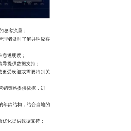
的总客流量；
管理者及时了解并响应客
信息透明度；
疏导提供数据支持；
域更受欢迎或需要特别关
营销策略提供依据，进一
的年龄结构，结合当地的
验优化提供数据支持；