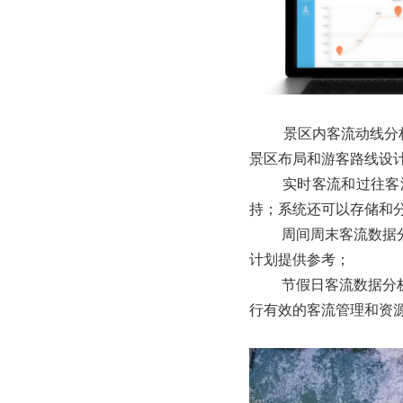
景区内客流动线分
景区布局和游客路线设
实时客流和过往客
持；系统还可以存储和
周间周末客流数据
计划提供参考；
节假日客流数据分
行有效的客流管理和资