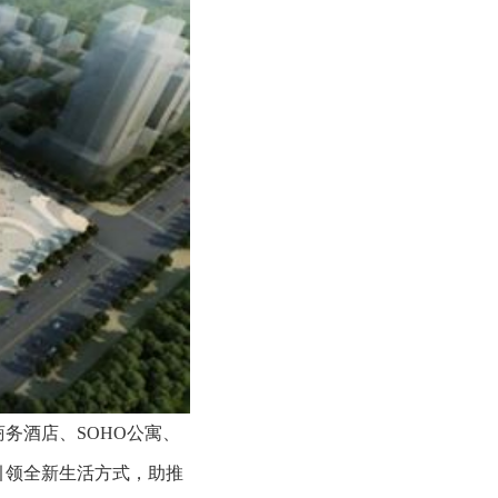
务酒店、SOHO公寓、
引领全新生活方式，助推