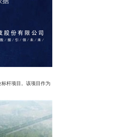
业标杆项目。该项目作为