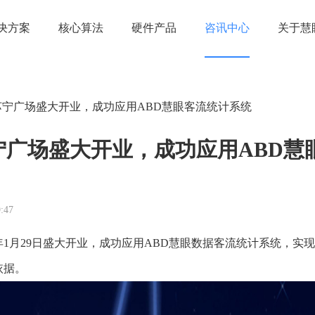
决方案
核心算法
硬件产品
咨讯中心
关于慧
苏宁广场盛大开业，成功应用ABD慧眼客流统计系统
宁广场盛大开业，成功应用ABD慧
:47
1年1月29日盛大开业，成功应用ABD慧眼数据客流统计系统，实
依据。