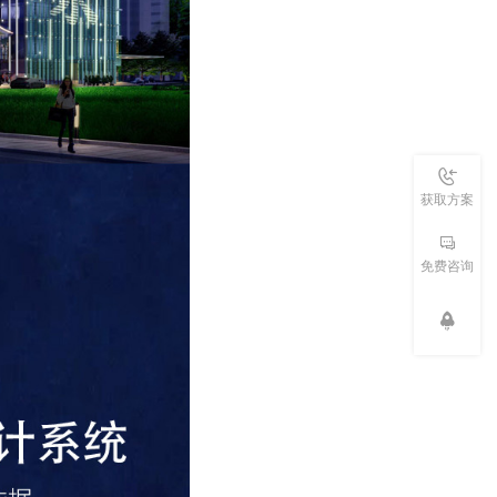
获取方案
免费咨询