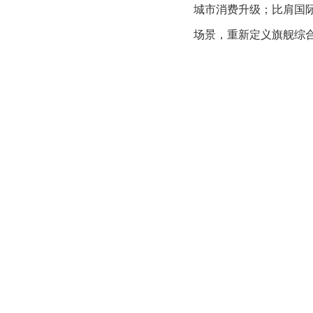
城市消费升级；比肩国
场景，重新定义旗舰综