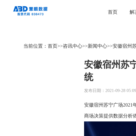
首页
解
当前位置：
首页
>>
咨讯中心
>>
新闻中心
>>
安徽宿州
安徽宿州苏
统
发布日期：2021-09-28 05:09
安徽宿州苏宁广场202
商场决策提供数据分析