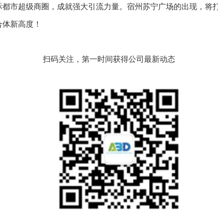
际都市超级商圈，成就强大引流力量。宿州苏宁广场的出现，将
合体新高度！
扫码关注，第一时间获得公司最新动态