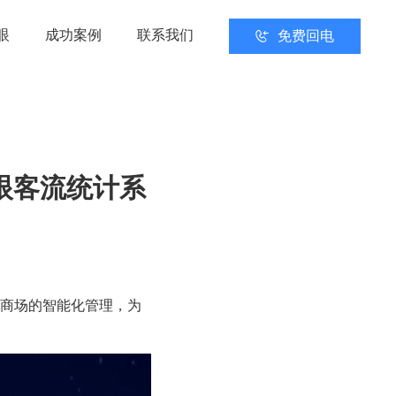
眼
成功案例
联系我们
免费回电
眼客流统计系
现商场的智能化管理，为